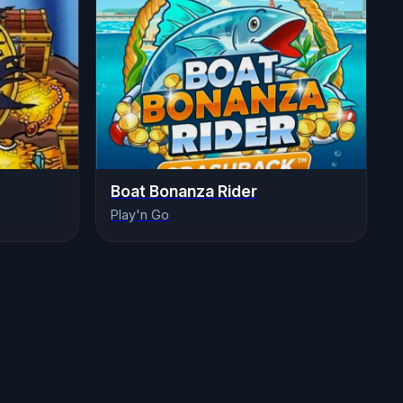
Boat Bonanza Rider
Play'n Go