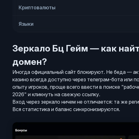
Криптовалюты
Языки
Зеркало Бц Гейм — как най
домен?
Иногда официальный сайт блокируют. Не беда — ак
казино всегда доступно через телеграм-бота или п
опыту игроков, проще всего ввести в поиске "рабоч
2026" и кликнуть на свежую ссылку.
Вход через зеркало ничем не отличается: та же рег
Вся статистика и баланс синхронизируются.