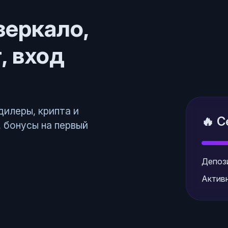
еркало,
, вход
-дилеры, крипта и
🔥 С
, бонусы на первый
Депози
Актив