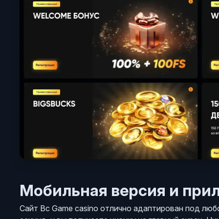
Мобильная версия и при
Сайт Bc Game casino отлично адаптирован под люб