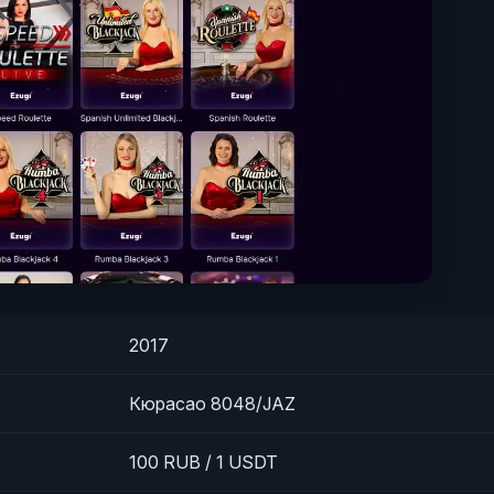
2017
Кюрасао 8048/JAZ
100 RUB / 1 USDT