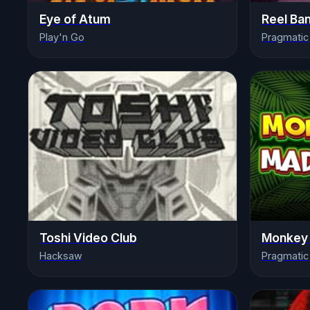
Eye of Atum
Reel Ba
Play'n Go
Pragmatic
Toshi Video Club
Monkey
Hacksaw
Pragmatic